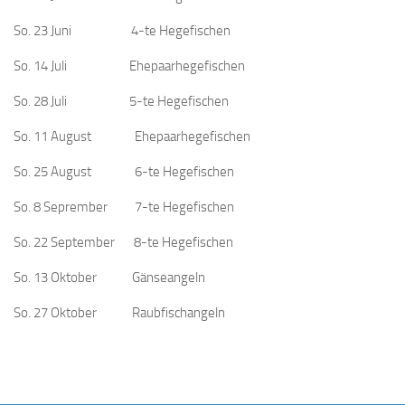
So. 23 Juni 4-te Hegefischen
So. 14 Juli Ehepaarhegefischen
So. 28 Juli 5-te Hegefischen
So. 11 August Ehepaarhegefischen
So. 25 August 6-te Hegefischen
So. 8 Seprember 7-te Hegefischen
So. 22 September 8-te Hegefischen
So. 13 Oktober Gänseangeln
So. 27 Oktober Raubfischangeln