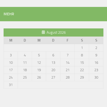
MEHR
August 2026
M
D
M
D
F
S
S
1
2
3
4
5
6
7
8
9
10
11
12
13
14
15
16
17
18
19
20
21
22
23
24
25
26
27
28
29
30
31